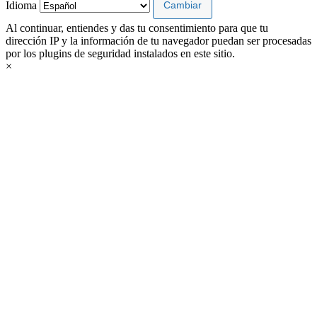
Idioma
Al continuar, entiendes y das tu consentimiento para que tu
dirección IP y la información de tu navegador puedan ser procesadas
por los plugins de seguridad instalados en este sitio.
×