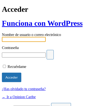
Acceder
Funciona con WordPress
Nombre de usuario o correo electrónico
Contraseña
Recuérdame
¿Has olvidado tu contraseña?
← Ir a Opinion Caribe