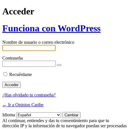
Acceder
Funciona con WordPress
Nombre de usuario o correo electrónico
Contraseña
Recuérdame
¿Has olvidado tu contraseña?
← Ir a Opinion Caribe
Idioma
Al continuar, entiendes y das tu consentimiento para que tu
dirección IP y la información de tu navegador puedan ser procesadas