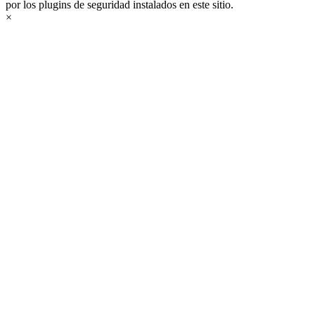
por los plugins de seguridad instalados en este sitio.
×