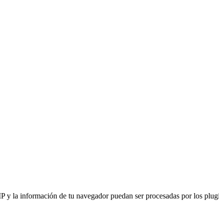
IP y la información de tu navegador puedan ser procesadas por los plugin