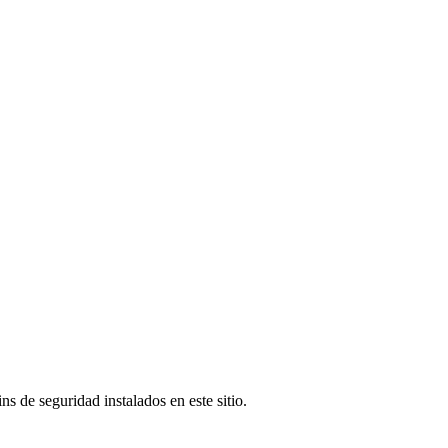
s de seguridad instalados en este sitio.