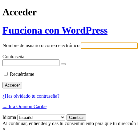
Acceder
Funciona con WordPress
Nombre de usuario o correo electrónico
Contraseña
Recuérdame
¿Has olvidado tu contraseña?
← Ir a Opinion Caribe
Idioma
Al continuar, entiendes y das tu consentimiento para que tu dirección 
×