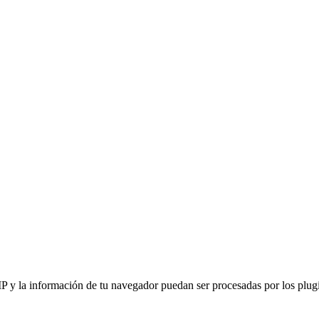
IP y la información de tu navegador puedan ser procesadas por los plugin