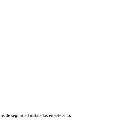
s de seguridad instalados en este sitio.