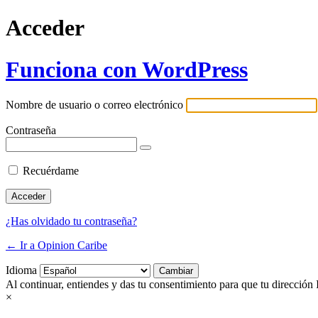
Acceder
Funciona con WordPress
Nombre de usuario o correo electrónico
Contraseña
Recuérdame
¿Has olvidado tu contraseña?
← Ir a Opinion Caribe
Idioma
Al continuar, entiendes y das tu consentimiento para que tu dirección 
×