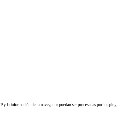
IP y la información de tu navegador puedan ser procesadas por los plugin