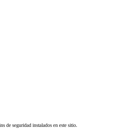
s de seguridad instalados en este sitio.