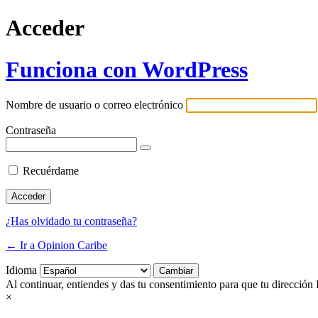
Acceder
Funciona con WordPress
Nombre de usuario o correo electrónico
Contraseña
Recuérdame
¿Has olvidado tu contraseña?
← Ir a Opinion Caribe
Idioma
Al continuar, entiendes y das tu consentimiento para que tu dirección 
×