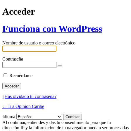
Acceder
Funciona con WordPress
Nombre de usuario o correo electrónico
Contraseña
Recuérdame
¿Has olvidado tu contraseña?
← Ir a Opinion Caribe
Idioma
Al continuar, entiendes y das tu consentimiento para que tu
dirección IP y la información de tu navegador puedan ser procesadas