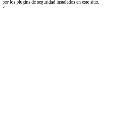
por los plugins de seguridad instalados en este sitio.
×