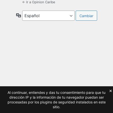
← Ir a Opinion Caribe
Idioma
×
Al continuar, entiendes y das tu consentimiento para que tu
dirección IP y la información de tu navegador puedan ser
procesadas por los plugins de seguridad instalados en este
sitio.