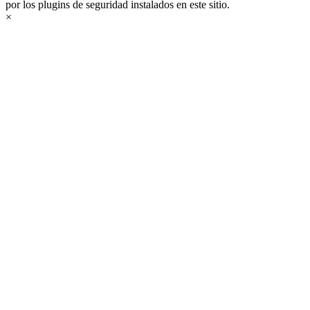
por los plugins de seguridad instalados en este sitio.
×