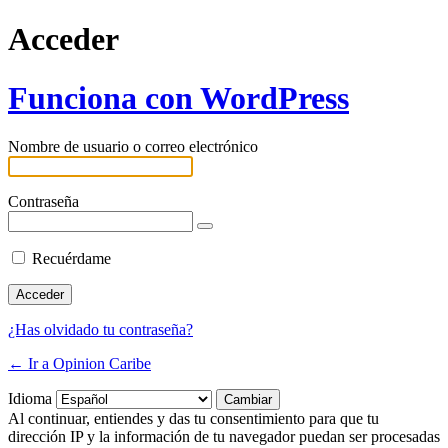
Acceder
Funciona con WordPress
Nombre de usuario o correo electrónico
Contraseña
Recuérdame
¿Has olvidado tu contraseña?
← Ir a Opinion Caribe
Idioma
Al continuar, entiendes y das tu consentimiento para que tu
dirección IP y la información de tu navegador puedan ser procesadas