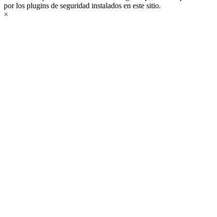
por los plugins de seguridad instalados en este sitio.
×