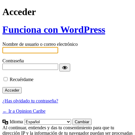
Acceder
Funciona con WordPress
Nombre de usuario o correo electrónico
Contraseña
Recuérdame
¿Has olvidado tu contraseña?
← Ir a Opinion Caribe
Idioma
Al continuar, entiendes y das tu consentimiento para que tu
dirección IP y la información de tu navegador puedan ser procesadas