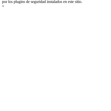
por los plugins de seguridad instalados en este sitio.
×