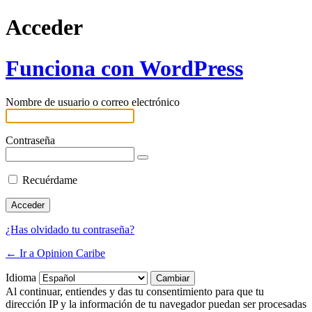
Acceder
Funciona con WordPress
Nombre de usuario o correo electrónico
Contraseña
Recuérdame
¿Has olvidado tu contraseña?
← Ir a Opinion Caribe
Idioma
Al continuar, entiendes y das tu consentimiento para que tu
dirección IP y la información de tu navegador puedan ser procesadas