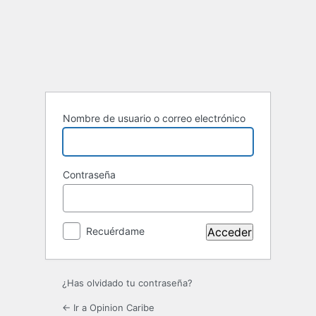
Acceder
Nombre de usuario o correo electrónico
Contraseña
Recuérdame
¿Has olvidado tu contraseña?
← Ir a Opinion Caribe