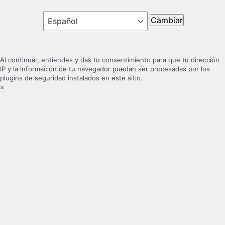
Idioma
Al continuar, entiendes y das tu consentimiento para que tu dirección
IP y la información de tu navegador puedan ser procesadas por los
plugins de seguridad instalados en este sitio.
×