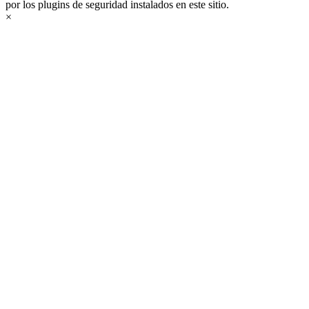
por los plugins de seguridad instalados en este sitio.
×