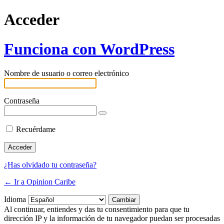
Acceder
Funciona con WordPress
Nombre de usuario o correo electrónico
Contraseña
Recuérdame
¿Has olvidado tu contraseña?
← Ir a Opinion Caribe
Idioma
Al continuar, entiendes y das tu consentimiento para que tu
dirección IP y la información de tu navegador puedan ser procesadas