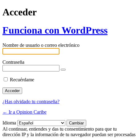
Acceder
Funciona con WordPress
Nombre de usuario o correo electrónico
Contraseña
Recuérdame
¿Has olvidado tu contraseña?
← Ir a Opinion Caribe
Idioma
Al continuar, entiendes y das tu consentimiento para que tu
dirección IP y la información de tu navegador puedan ser procesadas