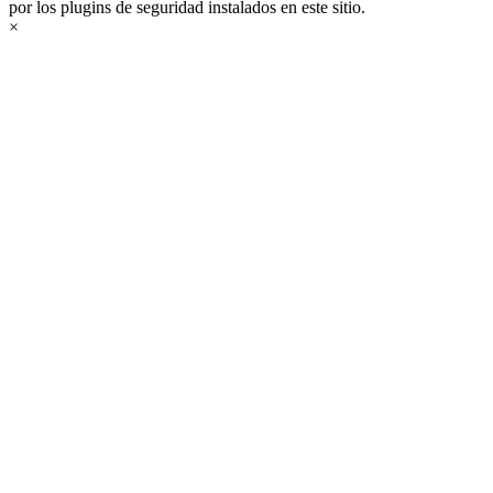
por los plugins de seguridad instalados en este sitio.
×