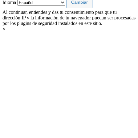
Idioma
Al continuar, entiendes y das tu consentimiento para que tu
dirección IP y la información de tu navegador puedan ser procesadas
por los plugins de seguridad instalados en este sitio.
×