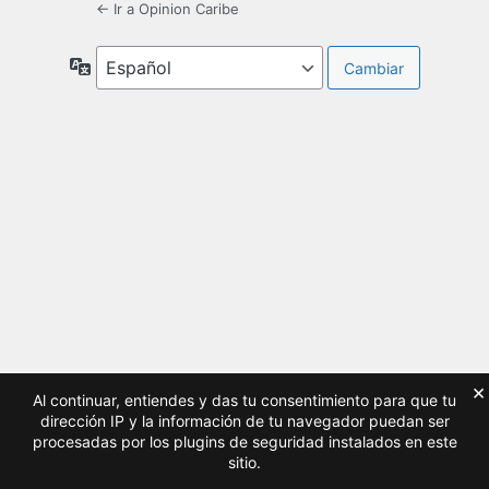
← Ir a Opinion Caribe
Idioma
×
Al continuar, entiendes y das tu consentimiento para que tu
dirección IP y la información de tu navegador puedan ser
procesadas por los plugins de seguridad instalados en este
sitio.