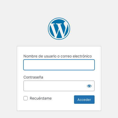
Nombre de usuario o correo electrónico
Contraseña
Recuérdame