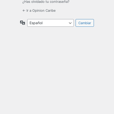
¿Has olvidado tu contraseña?
← Ir a Opinion Caribe
Idioma