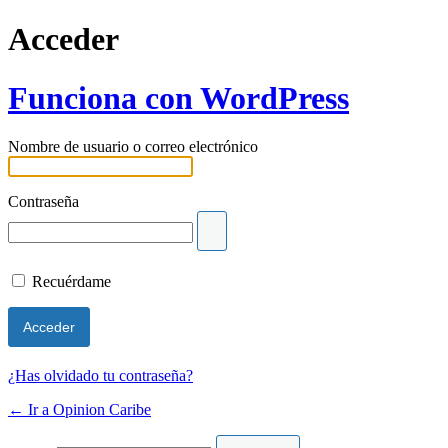
Acceder
Funciona con WordPress
Nombre de usuario o correo electrónico
Contraseña
Recuérdame
¿Has olvidado tu contraseña?
← Ir a Opinion Caribe