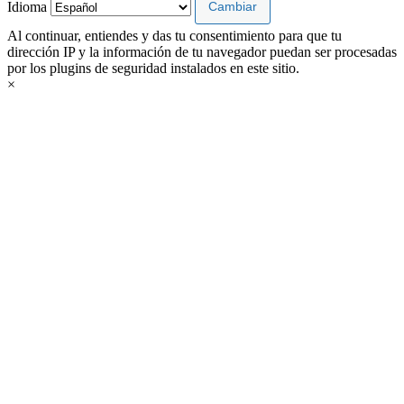
Idioma
Al continuar, entiendes y das tu consentimiento para que tu
dirección IP y la información de tu navegador puedan ser procesadas
por los plugins de seguridad instalados en este sitio.
×