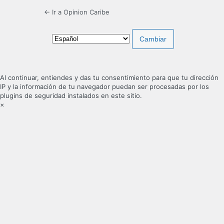
← Ir a Opinion Caribe
Idioma
Al continuar, entiendes y das tu consentimiento para que tu dirección
IP y la información de tu navegador puedan ser procesadas por los
plugins de seguridad instalados en este sitio.
×