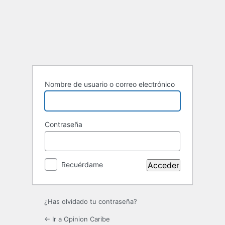
Acceder
Nombre de usuario o correo electrónico
Contraseña
Recuérdame
¿Has olvidado tu contraseña?
← Ir a Opinion Caribe