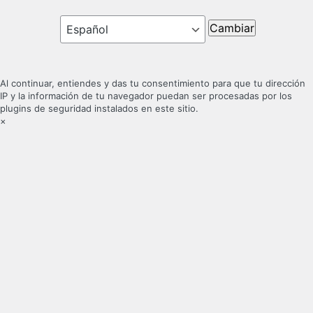
Idioma
Al continuar, entiendes y das tu consentimiento para que tu dirección
IP y la información de tu navegador puedan ser procesadas por los
plugins de seguridad instalados en este sitio.
×