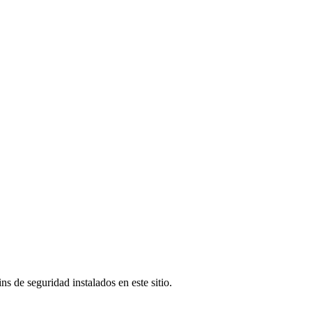
s de seguridad instalados en este sitio.