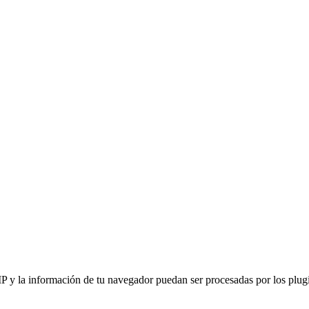
IP y la información de tu navegador puedan ser procesadas por los plugin