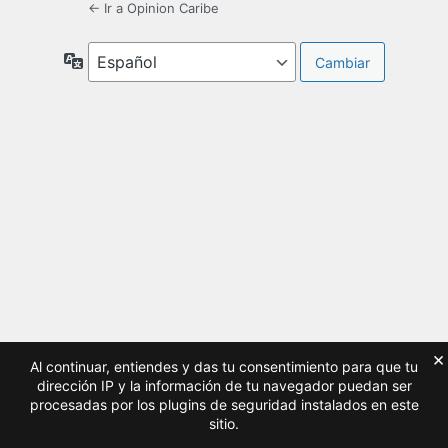
← Ir a Opinion Caribe
Idioma
×
Al continuar, entiendes y das tu consentimiento para que tu
dirección IP y la información de tu navegador puedan ser
procesadas por los plugins de seguridad instalados en este
sitio.