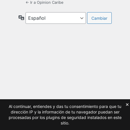
← Ir a Opinion Caribe
Idioma
×
Al continuar, entiendes y das tu consentimiento para que tu
dirección IP y la información de tu navegador puedan ser
procesadas por los plugins de seguridad instalados en este
sitio.