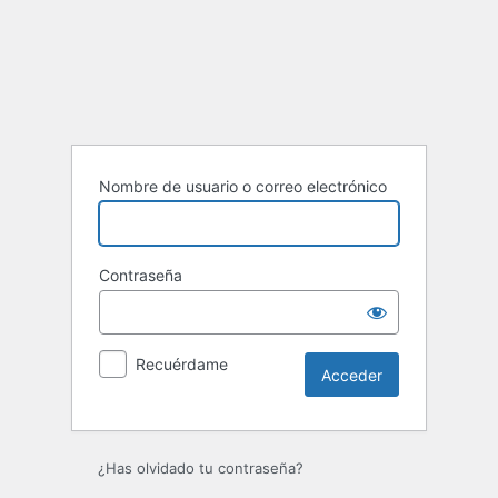
Acceder
Nombre de usuario o correo electrónico
Contraseña
Recuérdame
¿Has olvidado tu contraseña?