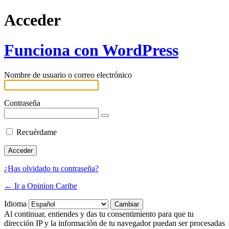
Acceder
Funciona con WordPress
Nombre de usuario o correo electrónico
Contraseña
Recuérdame
¿Has olvidado tu contraseña?
← Ir a Opinion Caribe
Idioma
Al continuar, entiendes y das tu consentimiento para que tu
dirección IP y la información de tu navegador puedan ser procesadas