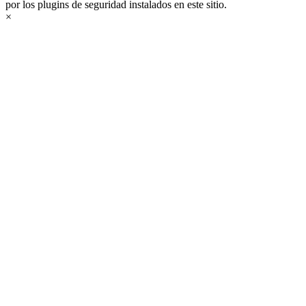
por los plugins de seguridad instalados en este sitio.
×