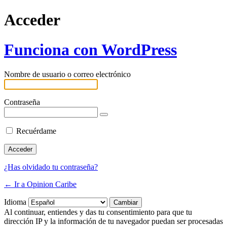
Acceder
Funciona con WordPress
Nombre de usuario o correo electrónico
Contraseña
Recuérdame
¿Has olvidado tu contraseña?
← Ir a Opinion Caribe
Idioma
Al continuar, entiendes y das tu consentimiento para que tu
dirección IP y la información de tu navegador puedan ser procesadas