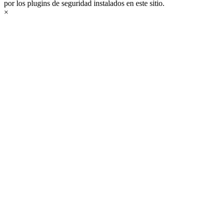
por los plugins de seguridad instalados en este sitio.
×