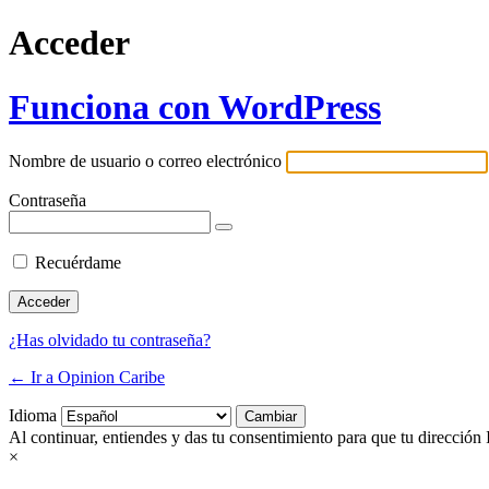
Acceder
Funciona con WordPress
Nombre de usuario o correo electrónico
Contraseña
Recuérdame
¿Has olvidado tu contraseña?
← Ir a Opinion Caribe
Idioma
Al continuar, entiendes y das tu consentimiento para que tu dirección 
×