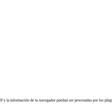
IP y la información de tu navegador puedan ser procesadas por los plugin