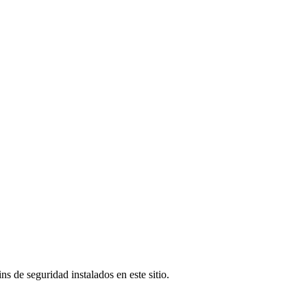
s de seguridad instalados en este sitio.