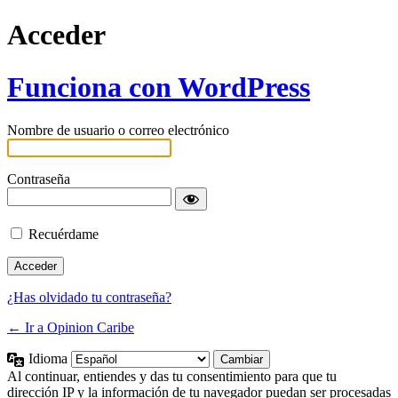
Acceder
Funciona con WordPress
Nombre de usuario o correo electrónico
Contraseña
Recuérdame
¿Has olvidado tu contraseña?
← Ir a Opinion Caribe
Idioma
Al continuar, entiendes y das tu consentimiento para que tu
dirección IP y la información de tu navegador puedan ser procesadas