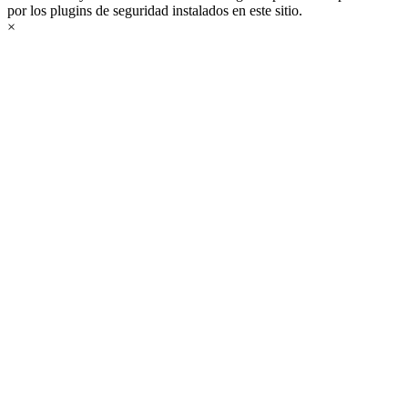
por los plugins de seguridad instalados en este sitio.
×