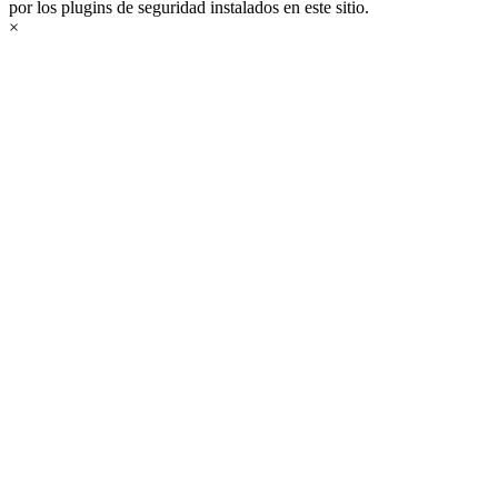
por los plugins de seguridad instalados en este sitio.
×