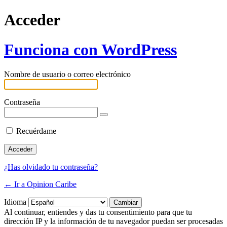
Acceder
Funciona con WordPress
Nombre de usuario o correo electrónico
Contraseña
Recuérdame
¿Has olvidado tu contraseña?
← Ir a Opinion Caribe
Idioma
Al continuar, entiendes y das tu consentimiento para que tu
dirección IP y la información de tu navegador puedan ser procesadas