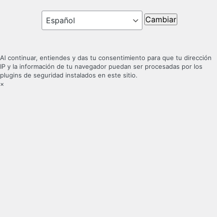
Idioma
Al continuar, entiendes y das tu consentimiento para que tu dirección
IP y la información de tu navegador puedan ser procesadas por los
plugins de seguridad instalados en este sitio.
×