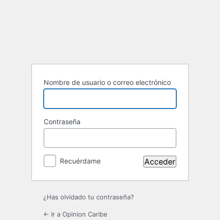
Acceder
Nombre de usuario o correo electrónico
Contraseña
Recuérdame
¿Has olvidado tu contraseña?
← Ir a Opinion Caribe