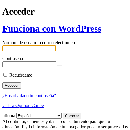
Acceder
Funciona con WordPress
Nombre de usuario o correo electrónico
Contraseña
Recuérdame
¿Has olvidado tu contraseña?
← Ir a Opinion Caribe
Idioma
Al continuar, entiendes y das tu consentimiento para que tu
dirección IP y la información de tu navegador puedan ser procesadas