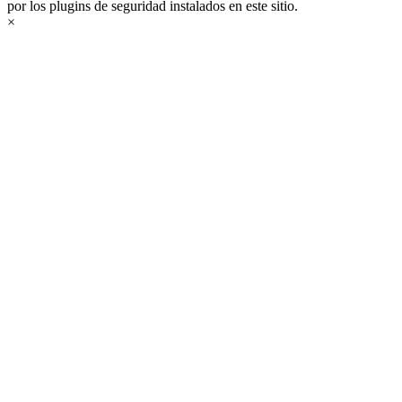
por los plugins de seguridad instalados en este sitio.
×