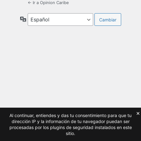
← Ir a Opinion Caribe
Idioma
×
Al continuar, entiendes y das tu consentimiento para que tu
dirección IP y la información de tu navegador puedan ser
procesadas por los plugins de seguridad instalados en este
sitio.