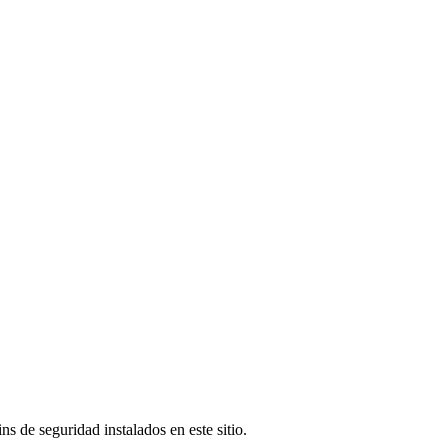
s de seguridad instalados en este sitio.