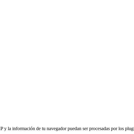
IP y la información de tu navegador puedan ser procesadas por los plugin