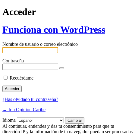
Acceder
Funciona con WordPress
Nombre de usuario o correo electrónico
Contraseña
Recuérdame
¿Has olvidado tu contraseña?
← Ir a Opinion Caribe
Idioma
Al continuar, entiendes y das tu consentimiento para que tu
dirección IP y la información de tu navegador puedan ser procesadas