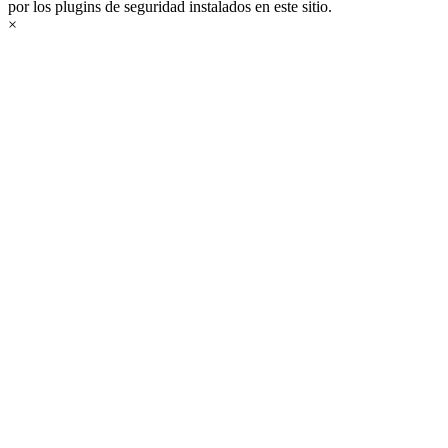
por los plugins de seguridad instalados en este sitio.
×