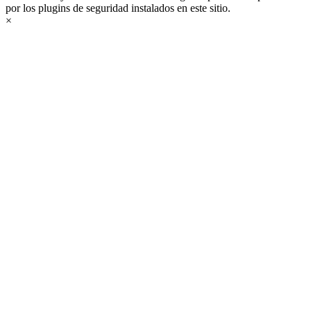
por los plugins de seguridad instalados en este sitio.
×