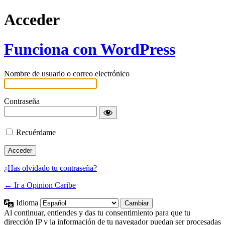
Acceder
Funciona con WordPress
Nombre de usuario o correo electrónico
Contraseña
Recuérdame
¿Has olvidado tu contraseña?
← Ir a Opinion Caribe
Idioma
Al continuar, entiendes y das tu consentimiento para que tu
dirección IP y la información de tu navegador puedan ser procesadas