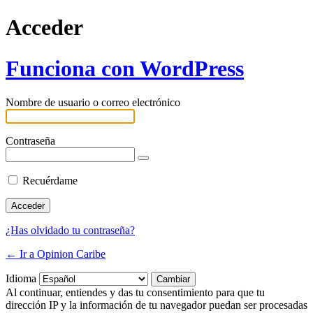
Acceder
Funciona con WordPress
Nombre de usuario o correo electrónico
Contraseña
Recuérdame
¿Has olvidado tu contraseña?
← Ir a Opinion Caribe
Idioma
Al continuar, entiendes y das tu consentimiento para que tu
dirección IP y la información de tu navegador puedan ser procesadas