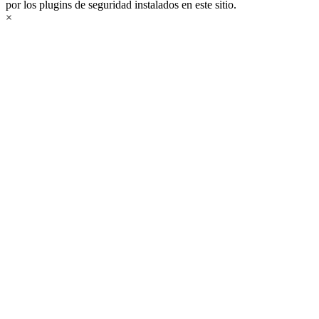
por los plugins de seguridad instalados en este sitio.
×