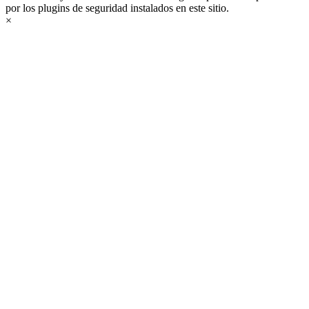
por los plugins de seguridad instalados en este sitio.
×