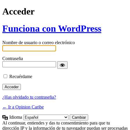
Acceder
Funciona con WordPress
Nombre de usuario o correo electrónico
Contraseña
Recuérdame
¿Has olvidado tu contraseña?
← Ir a Opinion Caribe
Idioma
Al continuar, entiendes y das tu consentimiento para que tu
dirección IP y la información de tu navegador puedan ser procesadas