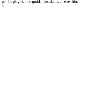
por los plugins de seguridad instalados en este sitio.
×