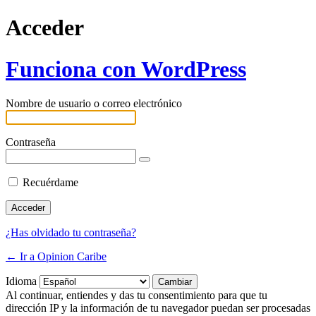
Acceder
Funciona con WordPress
Nombre de usuario o correo electrónico
Contraseña
Recuérdame
¿Has olvidado tu contraseña?
← Ir a Opinion Caribe
Idioma
Al continuar, entiendes y das tu consentimiento para que tu
dirección IP y la información de tu navegador puedan ser procesadas