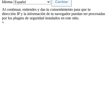
Idioma
Al continuar, entiendes y das tu consentimiento para que tu
dirección IP y la información de tu navegador puedan ser procesadas
por los plugins de seguridad instalados en este sitio.
×