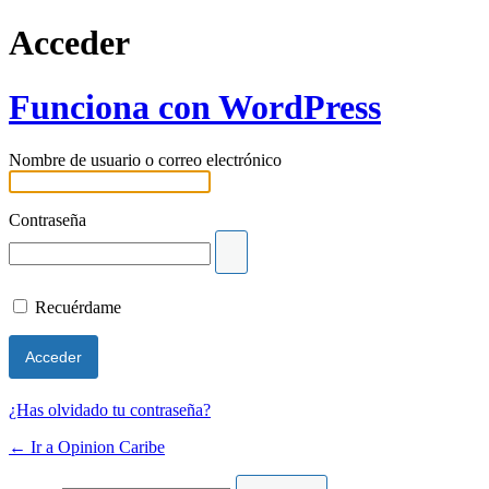
Acceder
Funciona con WordPress
Nombre de usuario o correo electrónico
Contraseña
Recuérdame
¿Has olvidado tu contraseña?
← Ir a Opinion Caribe