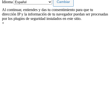
Idioma
Al continuar, entiendes y das tu consentimiento para que tu
dirección IP y la información de tu navegador puedan ser procesadas
por los plugins de seguridad instalados en este sitio.
×