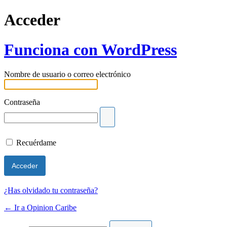
Acceder
Funciona con WordPress
Nombre de usuario o correo electrónico
Contraseña
Recuérdame
¿Has olvidado tu contraseña?
← Ir a Opinion Caribe