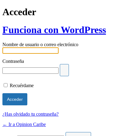
Acceder
Funciona con WordPress
Nombre de usuario o correo electrónico
Contraseña
Recuérdame
¿Has olvidado tu contraseña?
← Ir a Opinion Caribe