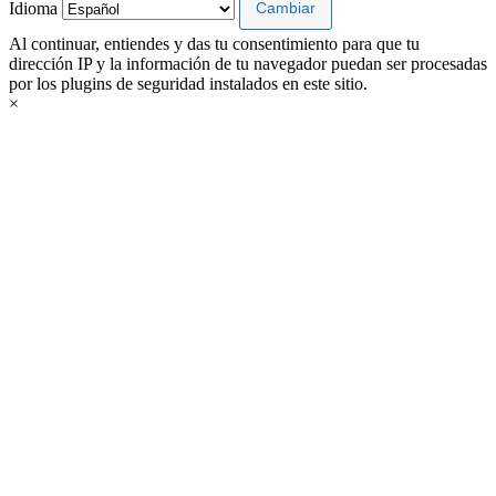
Idioma
Al continuar, entiendes y das tu consentimiento para que tu
dirección IP y la información de tu navegador puedan ser procesadas
por los plugins de seguridad instalados en este sitio.
×