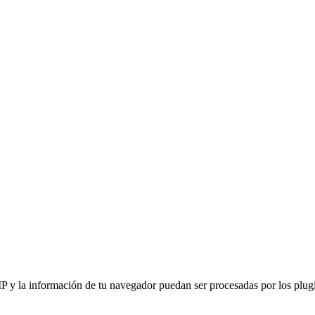
IP y la información de tu navegador puedan ser procesadas por los plugin