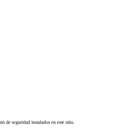
s de seguridad instalados en este sitio.