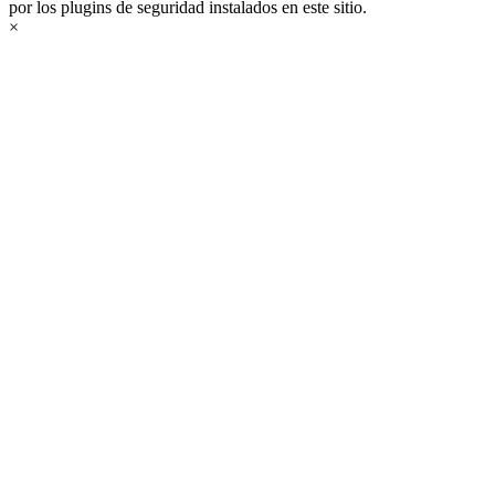
por los plugins de seguridad instalados en este sitio.
×