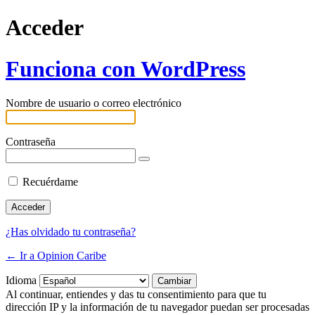
Acceder
Funciona con WordPress
Nombre de usuario o correo electrónico
Contraseña
Recuérdame
¿Has olvidado tu contraseña?
← Ir a Opinion Caribe
Idioma
Al continuar, entiendes y das tu consentimiento para que tu
dirección IP y la información de tu navegador puedan ser procesadas