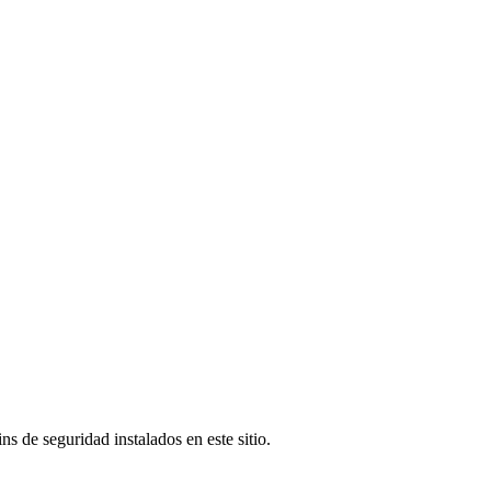
s de seguridad instalados en este sitio.