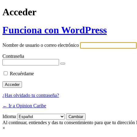
Acceder
Funciona con WordPress
Nombre de usuario o correo electrónico
Contraseña
Recuérdame
¿Has olvidado tu contraseña?
← Ir a Opinion Caribe
Idioma
Al continuar, entiendes y das tu consentimiento para que tu dirección 
×