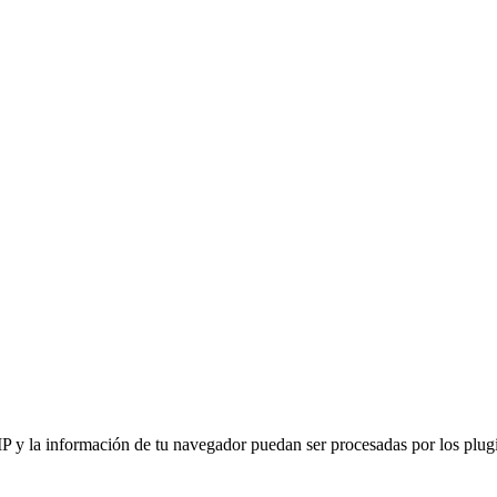
IP y la información de tu navegador puedan ser procesadas por los plugin