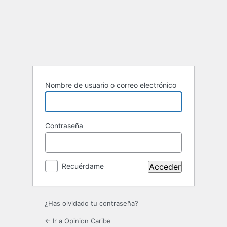
Acceder
Nombre de usuario o correo electrónico
Contraseña
Recuérdame
¿Has olvidado tu contraseña?
← Ir a Opinion Caribe