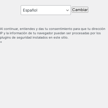
Idioma
Al continuar, entiendes y das tu consentimiento para que tu dirección
IP y la información de tu navegador puedan ser procesadas por los
plugins de seguridad instalados en este sitio.
×