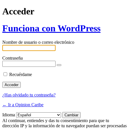
Acceder
Funciona con WordPress
Nombre de usuario o correo electrónico
Contraseña
Recuérdame
¿Has olvidado tu contraseña?
← Ir a Opinion Caribe
Idioma
Al continuar, entiendes y das tu consentimiento para que tu
dirección IP y la información de tu navegador puedan ser procesadas