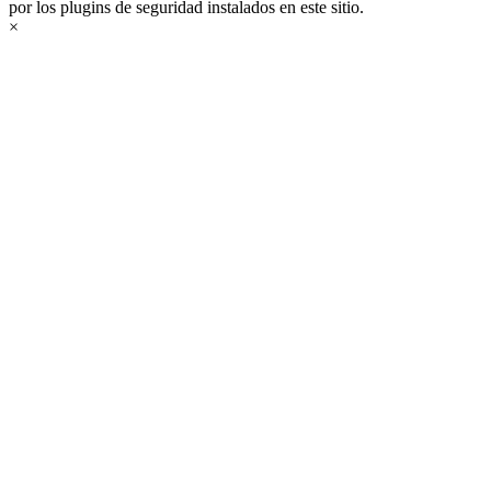
por los plugins de seguridad instalados en este sitio.
×