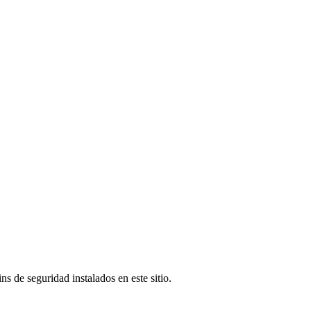
s de seguridad instalados en este sitio.