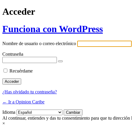
Acceder
Funciona con WordPress
Nombre de usuario o correo electrónico
Contraseña
Recuérdame
¿Has olvidado tu contraseña?
← Ir a Opinion Caribe
Idioma
Al continuar, entiendes y das tu consentimiento para que tu dirección 
×