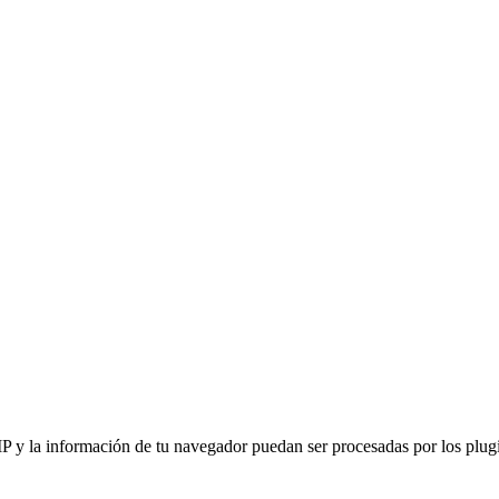
IP y la información de tu navegador puedan ser procesadas por los plugin