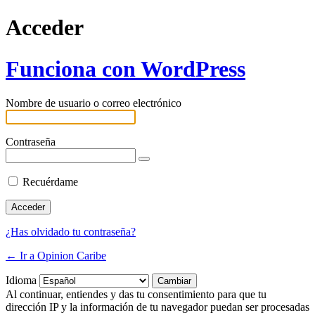
Acceder
Funciona con WordPress
Nombre de usuario o correo electrónico
Contraseña
Recuérdame
¿Has olvidado tu contraseña?
← Ir a Opinion Caribe
Idioma
Al continuar, entiendes y das tu consentimiento para que tu
dirección IP y la información de tu navegador puedan ser procesadas