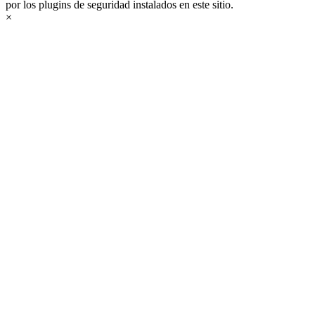
por los plugins de seguridad instalados en este sitio.
×