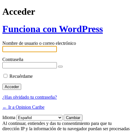
Acceder
Funciona con WordPress
Nombre de usuario o correo electrónico
Contraseña
Recuérdame
¿Has olvidado tu contraseña?
← Ir a Opinion Caribe
Idioma
Al continuar, entiendes y das tu consentimiento para que tu
dirección IP y la información de tu navegador puedan ser procesadas