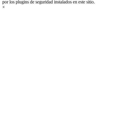
por los plugins de seguridad instalados en este sitio.
×