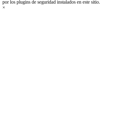
por los plugins de seguridad instalados en este sitio.
×