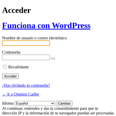
Acceder
Funciona con WordPress
Nombre de usuario o correo electrónico
Contraseña
Recuérdame
¿Has olvidado tu contraseña?
← Ir a Opinion Caribe
Idioma
Al continuar, entiendes y das tu consentimiento para que tu
dirección IP y la información de tu navegador puedan ser procesadas