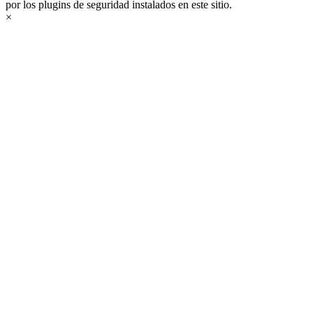
por los plugins de seguridad instalados en este sitio.
×