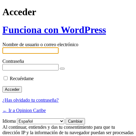
Acceder
Funciona con WordPress
Nombre de usuario o correo electrónico
Contraseña
Recuérdame
¿Has olvidado tu contraseña?
← Ir a Opinion Caribe
Idioma
Al continuar, entiendes y das tu consentimiento para que tu
dirección IP y la información de tu navegador puedan ser procesadas