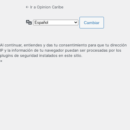
← Ir a Opinion Caribe
Idioma
Al continuar, entiendes y das tu consentimiento para que tu dirección
IP y la información de tu navegador puedan ser procesadas por los
plugins de seguridad instalados en este sitio.
×